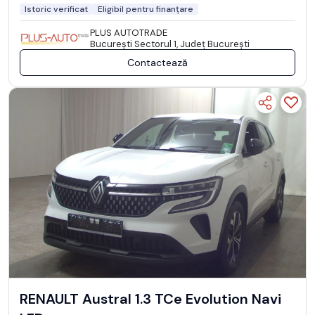
Istoric verificat
Eligibil pentru finanțare
PLUS AUTOTRADE
Bucureşti Sectorul 1, Județ București
Contactează
RENAULT Austral 1.3 TCe Evolution Navi