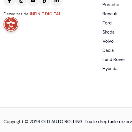
Porsche
Renault
Dezvoltat de
INFINIT DIGITAL
.
Ford
Skoda
Volvo
Dacia
Land Rover
Hyundai
Copyright ©
2026 OLD AUTO ROLLING. Toate drepturile rezerv