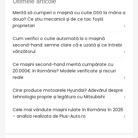
Ultimele articole
Merită să cumperi o mașină cu cutie DSG la mâna a
doua? Ce știu mecanicii și de ce tac foștii
proprietari
Cum verifici o cutie automată la o mașină
second-hand: semne clare că e uzată și ce întrebi
vânzătorul
Ce mașini second-hand merită cumpărate cu
20.000€ în România? Modele verificate și riscuri
reale
Cine produce motoarele Hyundai? Adevărul despre
tehnologia proprie și legătura cu Mitsubishi
Cele mai vândute mașini rulate în România în 2026
– analiza realizata de Plus-Auto.ro