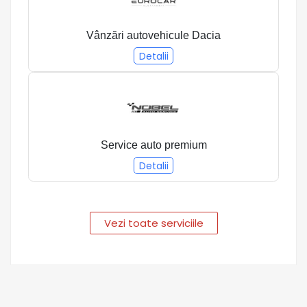
Vânzări autovehicule Dacia
Detalii
Service auto premium
Detalii
Vezi toate serviciile