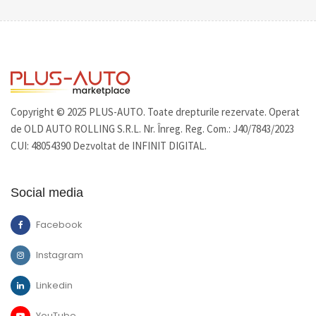
Copyright © 2025 PLUS-AUTO. Toate drepturile rezervate. Operat
de OLD AUTO ROLLING S.R.L. Nr. Înreg. Reg. Com.: J40/7843/2023
CUI: 48054390 Dezvoltat de INFINIT DIGITAL.
Social media
Facebook
Instagram
Linkedin
YouTube