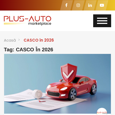
Acasă
CASCO în 2026
Tag: CASCO În 2026