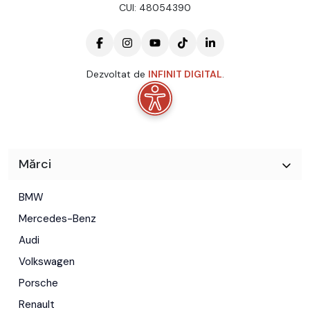
CUI: 48054390
Dezvoltat de
INFINIT DIGITAL
.
Mărci
BMW
Mercedes-Benz
Audi
Volkswagen
Porsche
Renault