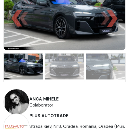
ANCA MIHELE
Colaborator
PLUS AUTOTRADE
Strada Kiev, Nr.8, Oradea, România, Oradea (Mun.