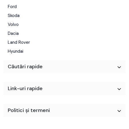
Ford
Skoda
Volvo
Dacia
Land Rover
Hyundai
Căutări rapide
Link-uri rapide
Politici și termeni