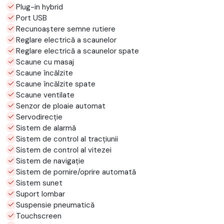
Plug-in hybrid
Port USB
Recunoaștere semne rutiere
Reglare electrică a scaunelor
Reglare electrică a scaunelor spate
Scaune cu masaj
Scaune încălzite
Scaune încălzite spate
Scaune ventilate
Senzor de ploaie automat
Servodirecție
Sistem de alarmă
Sistem de control al tracțiunii
Sistem de control al vitezei
Sistem de navigație
Sistem de pornire/oprire automată
Sistem sunet
Suport lombar
Suspensie pneumatică
Touchscreen