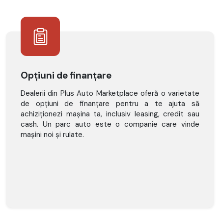
Opțiuni de finanțare
Dealerii din Plus Auto Marketplace oferă o varietate
de opțiuni de finanțare pentru a te ajuta să
achiziționezi mașina ta, inclusiv leasing, credit sau
cash. Un parc auto este o companie care vinde
mașini noi și rulate.