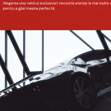
Alegerea unui vehicul exclusivist necesită atenție la mai multe
pentru a găsi mașina perfectă: