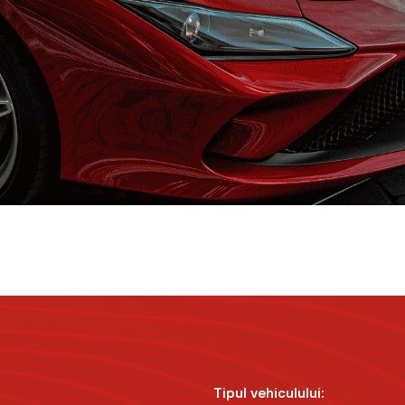
Tipul vehiculului: