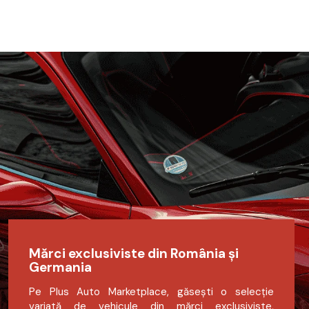
Mărci exclusiviste din România și
Germania
Pe Plus Auto Marketplace, găsești o selecție
variată de vehicule din mărci exclusiviste,