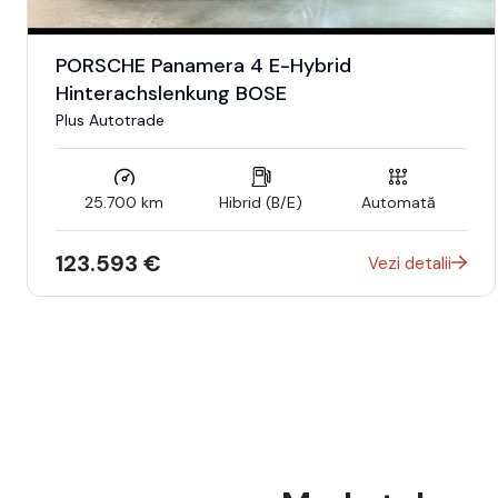
PORSCHE Panamera 4 E-Hybrid
Hinterachslenkung BOSE
Plus Autotrade
25.700 km
Hibrid (B/E)
Automată
123.593 €
Vezi detalii