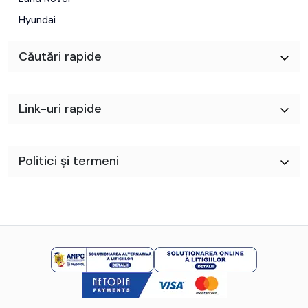
Hyundai
Căutări rapide
Link-uri rapide
Politici și termeni