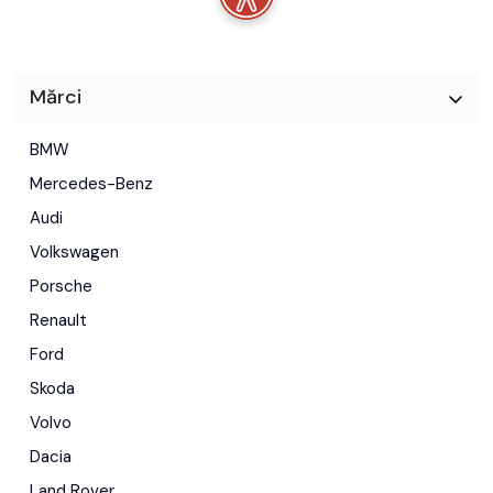
Mărci
BMW
Mercedes-Benz
Audi
Volkswagen
Porsche
Renault
Ford
Skoda
Volvo
Dacia
Land Rover