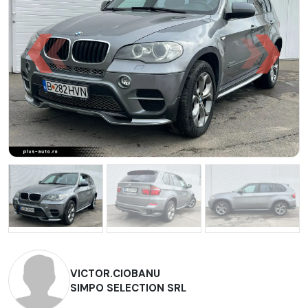
VICTOR.CIOBANU
SIMPO SELECTION SRL