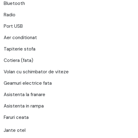
Bluetooth
Radio
Port USB
Aer conditionat
Tapiterie stofa
Cotiera (fata)
Volan cu schimbator de viteze
Geamuri electrice fata
Asistenta la franare
Asistenta in rampa
Faruri ceata
Jante otel