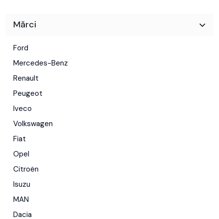
Mărci
Ford
Mercedes-Benz
Renault
Peugeot
Iveco
Volkswagen
Fiat
Opel
Citroën
Isuzu
MAN
Dacia