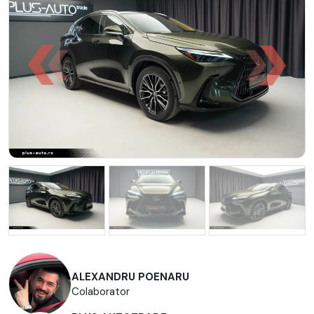
ALEXANDRU POENARU
Colaborator