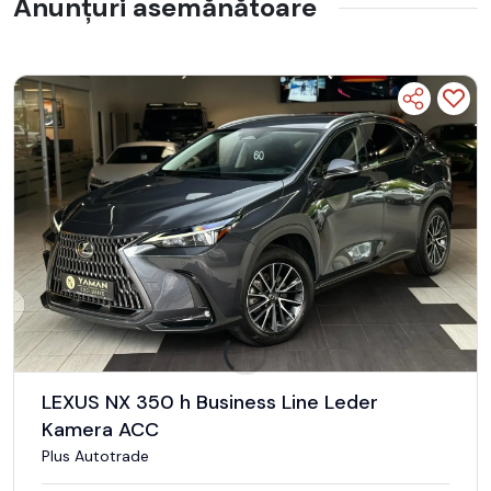
Anunțuri asemănătoare
LEXUS NX 350 h Business Line Leder
Kamera ACC
Plus Autotrade