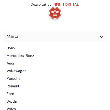
Dezvoltat de
INFINIT DIGITAL
.
Mărci
BMW
Mercedes-Benz
Audi
Volkswagen
Porsche
Renault
Ford
Skoda
Volvo