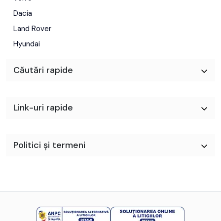
Dacia
Land Rover
Hyundai
Căutări rapide
Link-uri rapide
Politici și termeni