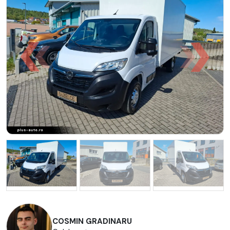
COSMIN GRADINARU