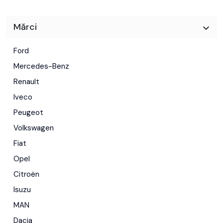
Mărci
Ford
Mercedes-Benz
Renault
Iveco
Peugeot
Volkswagen
Fiat
Opel
Citroën
Isuzu
MAN
Dacia