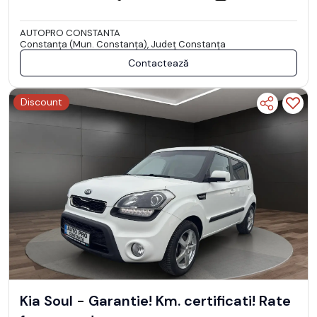
AUTOPRO CONSTANTA
Constanţa (Mun. Constanţa), Județ Constanţa
Contactează
Discount
Kia Soul - Garantie! Km. certificati! Rate