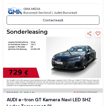
GMA MEDIA
Bucureşti Sectorul 1, Județ București
Contactează
AUDI e-tron GT Kamera Navi LED SHZ