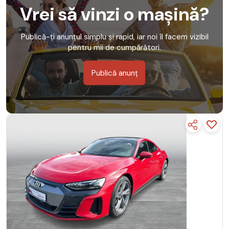
Vrei să vinzi o mașină?
Publică-ți anunțul simplu și rapid, iar noi îl facem vizibil
pentru mii de cumpărători.
Publică anunț