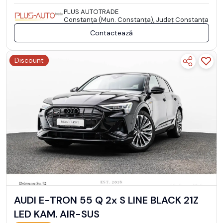
PLUS AUTOTRADE
Constanţa (Mun. Constanţa), Județ Constanţa
Contactează
Discount
AUDI E-TRON 55 Q 2x S LINE BLACK 21Z
LED KAM. AIR-SUS