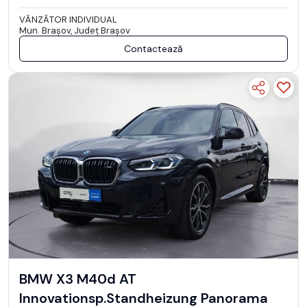
VÂNZĂTOR INDIVIDUAL
Mun. Braşov, Județ Braşov
Contactează
BMW X3 M40d AT
Innovationsp.Standheizung Panorama