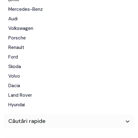
Mercedes-Benz
Audi
Volkswagen
Porsche
Renault
Ford
Skoda
Volvo
Dacia
Land Rover
Hyundai
Căutări rapide