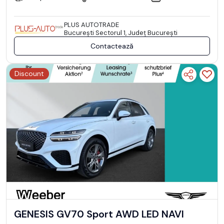
PLUS AUTOTRADE
Bucureşti Sectorul 1, Județ București
Contactează
Discount
GENESIS GV70 Sport AWD LED NAVI