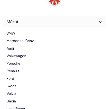
Mărci
BMW
Mercedes-Benz
Audi
Volkswagen
Porsche
Renault
Ford
Skoda
Volvo
Dacia
Land Rover