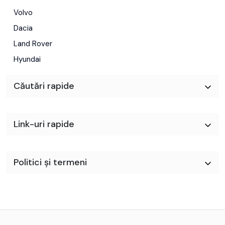
Volvo
Dacia
Land Rover
Hyundai
Căutări rapide
Link-uri rapide
Politici și termeni