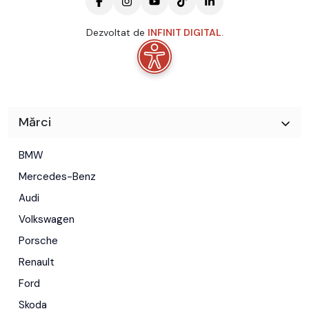
Dezvoltat de
INFINIT DIGITAL
.
Mărci
BMW
Mercedes-Benz
Audi
Volkswagen
Porsche
Renault
Ford
Skoda