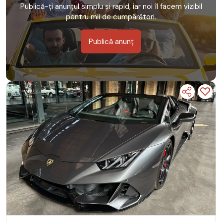
Publică-ți anunțul simplu și rapid, iar noi îl facem vizibil
pentru mii de cumpărători.
Publică anunț