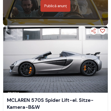
Publică anunț
MCLAREN 570S Spider Lift-el. Sitze-
Kamera-B&W