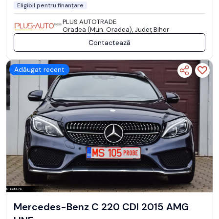
Eligibil pentru finanțare
PLUS AUTOTRADE
Oradea (Mun. Oradea), Județ Bihor
Contactează
Adăugat recent
Mercedes-Benz C 220 CDI 2015 AMG