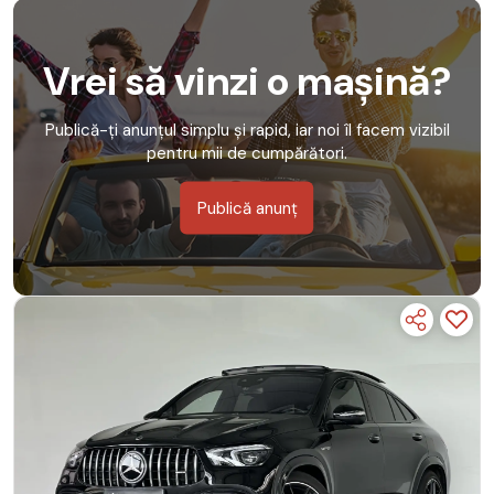
Vrei să vinzi o mașină?
Publică-ți anunțul simplu și rapid, iar noi îl facem vizibil
pentru mii de cumpărători.
Publică anunț