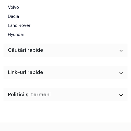
Volvo
Dacia
Land Rover
Hyundai
Căutări rapide
Link-uri rapide
Politici și termeni