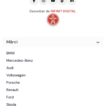
Dezvoltat de
INFINIT DIGITAL
.
Mărci
BMW
Mercedes-Benz
Audi
Volkswagen
Porsche
Renault
Ford
Skoda