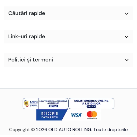
Căutări rapide
Link-uri rapide
Politici și termeni
Copyright ©
2026 OLD AUTO ROLLING. Toate drepturile
rezervate.