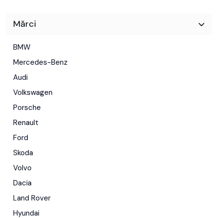
Mărci
BMW
Mercedes-Benz
Audi
Volkswagen
Porsche
Renault
Ford
Skoda
Volvo
Dacia
Land Rover
Hyundai