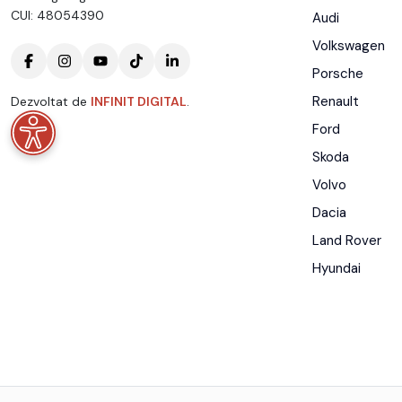
CUI: 48054390
Audi
Volkswagen
Porsche
Renault
Dezvoltat de
INFINIT DIGITAL
.
Ford
Skoda
Volvo
Dacia
Land Rover
Hyundai