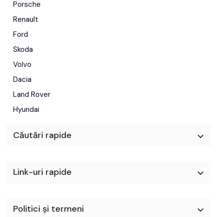
Porsche
Renault
Ford
Skoda
Volvo
Dacia
Land Rover
Hyundai
Căutări rapide
Link-uri rapide
Politici și termeni