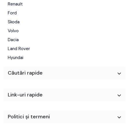
Renault
Ford
Skoda
Volvo
Dacia
Land Rover
Hyundai
Căutări rapide
Link-uri rapide
Politici și termeni