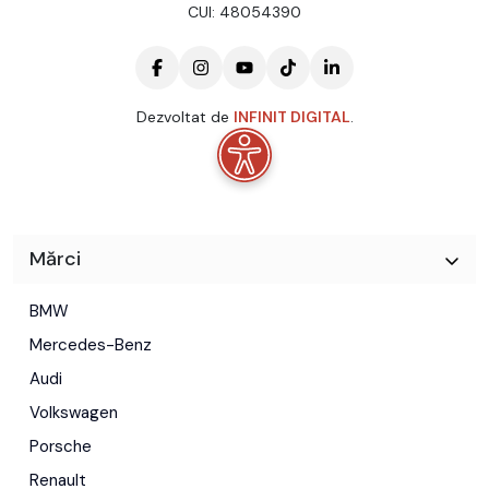
CUI: 48054390
Dezvoltat de
INFINIT DIGITAL
.
Mărci
BMW
Mercedes-Benz
Audi
Volkswagen
Porsche
Renault