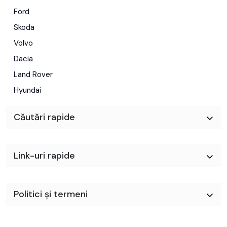
Ford
Skoda
Volvo
Dacia
Land Rover
Hyundai
Căutări rapide
Link-uri rapide
Politici și termeni