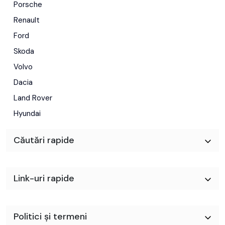
Porsche
Renault
Ford
Skoda
Volvo
Dacia
Land Rover
Hyundai
Căutări rapide
Link-uri rapide
Politici și termeni