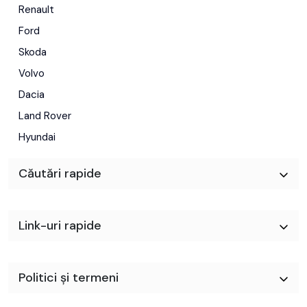
Renault
Ford
Skoda
Volvo
Dacia
Land Rover
Hyundai
Căutări rapide
Link-uri rapide
Politici și termeni