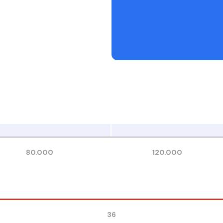
80.000
120.000
36