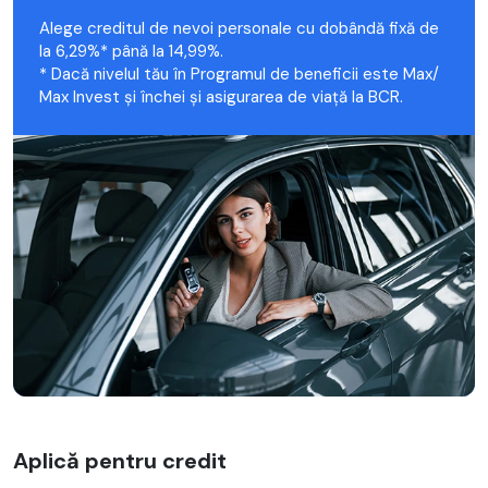
Alege creditul de nevoi personale cu dobândă fixă de
la 6,29%* până la 14,99%.
* Dacă nivelul tău în Programul de beneficii este Max/
Max Invest și închei și asigurarea de viață la BCR.
Aplică pentru credit