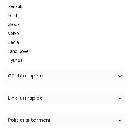
Renault
Ford
Skoda
Volvo
Dacia
Land Rover
Hyundai
Căutări rapide
Link-uri rapide
Politici și termeni