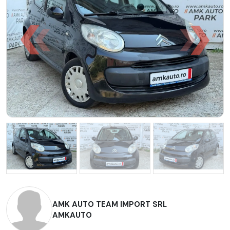
AMK AUTO TEAM IMPORT SRL
AMKAUTO