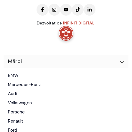
Dezvoltat de
INFINIT DIGITAL
.
Mărci
BMW
Mercedes-Benz
Audi
Volkswagen
Porsche
Renault
Ford