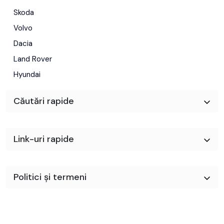
Skoda
Volvo
Dacia
Land Rover
Hyundai
Căutări rapide
Link-uri rapide
Politici și termeni