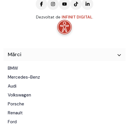
Dezvoltat de
INFINIT DIGITAL
.
Mărci
BMW
Mercedes-Benz
Audi
Volkswagen
Porsche
Renault
Ford