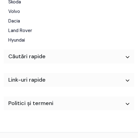
Skoda
Volvo
Dacia
Land Rover
Hyundai
Căutări rapide
Link-uri rapide
Politici și termeni