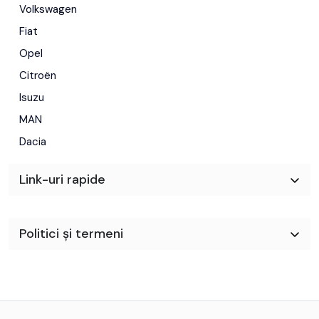
Volkswagen
Fiat
Opel
Citroën
Isuzu
MAN
Dacia
Link-uri rapide
Politici și termeni