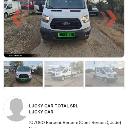
LUCKY CAR TOTAL SRL
LUCKY CAR
107060 Berceni, Berceni (Com. Berceni), Județ