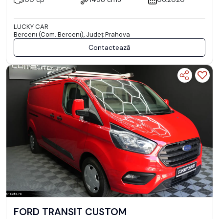
LUCKY CAR
Berceni (Com. Berceni), Județ Prahova
Contactează
FORD TRANSIT CUSTOM