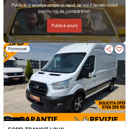
Publică-ți anunțul simplu și rapid, iar noi îl facem vizibil
pentru mii de cumpărători.
Publică anunț
Promovat