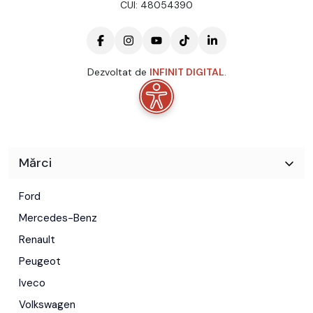
CUI: 48054390
Dezvoltat de
INFINIT DIGITAL
.
Mărci
Ford
Mercedes-Benz
Renault
Peugeot
Iveco
Volkswagen