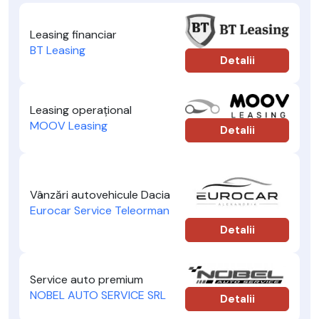
Leasing financiar
BT Leasing
Detalii
Leasing operațional
MOOV Leasing
Detalii
Vânzări autovehicule Dacia
Eurocar Service Teleorman
Detalii
Service auto premium
NOBEL AUTO SERVICE SRL
Detalii