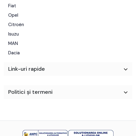
Fiat
Opel
Citroën
Isuzu
MAN
Dacia
Link-uri rapide
Politici și termeni