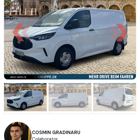
COSMIN GRADINARU
Colaborator