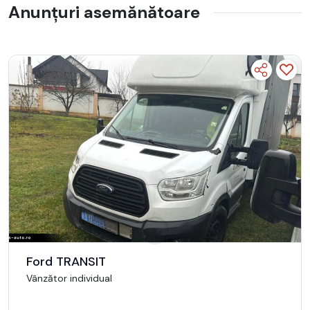
Anunțuri asemănătoare
Ford TRANSIT
Vânzător individual