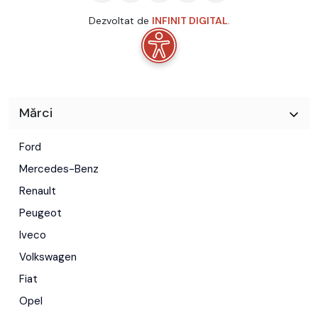
Dezvoltat de
INFINIT DIGITAL
.
Mărci
Ford
Mercedes-Benz
Renault
Peugeot
Iveco
Volkswagen
Fiat
Opel