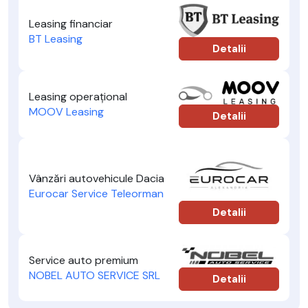
Leasing financiar
BT Leasing
Detalii
Leasing operațional
MOOV Leasing
Detalii
Vânzări autovehicule Dacia
Eurocar Service Teleorman
Detalii
Service auto premium
NOBEL AUTO SERVICE SRL
Detalii