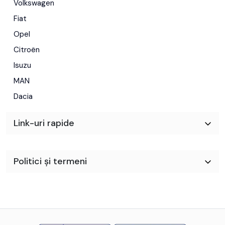
Volkswagen
Fiat
Opel
Citroën
Isuzu
MAN
Dacia
Link-uri rapide
Politici și termeni