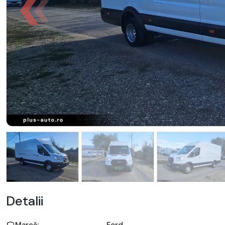
Detalii