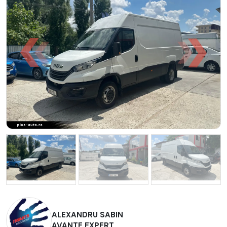
ALEXANDRU SABIN
AVANTE EXPERT