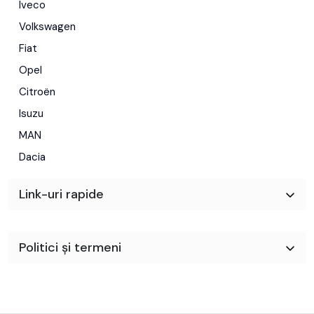
Iveco
Volkswagen
Fiat
Opel
Citroën
Isuzu
MAN
Dacia
Link-uri rapide
Politici și termeni