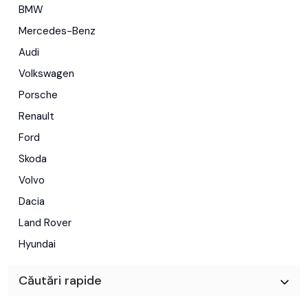
BMW
Mercedes-Benz
Audi
Volkswagen
Porsche
Renault
Ford
Skoda
Volvo
Dacia
Land Rover
Hyundai
Căutări rapide