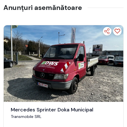
Anunțuri asemănătoare
Mercedes Sprinter Doka Municipal
Transmobile SRL