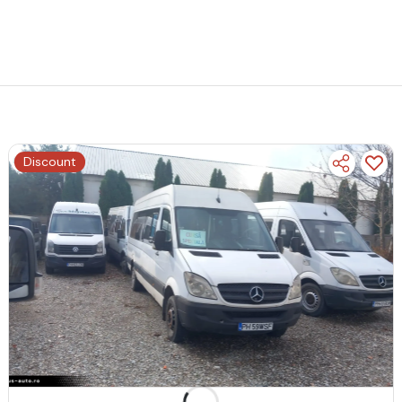
Discount