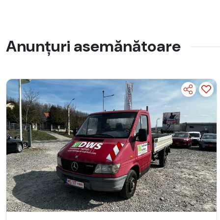
Anunțuri asemănătoare