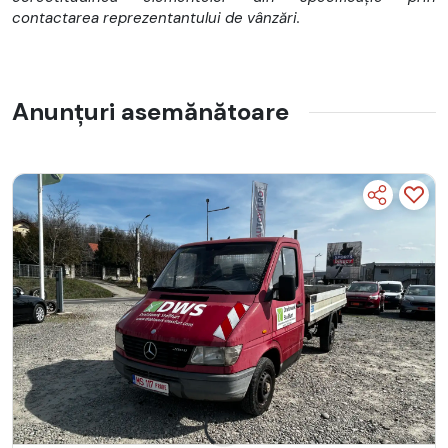
contactarea reprezentantului de vânzări.
Anunțuri asemănătoare