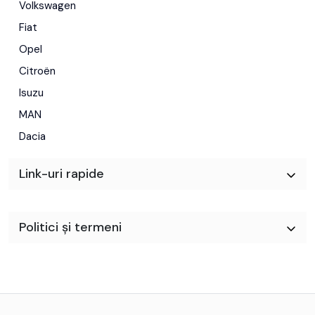
Volkswagen
Fiat
Opel
Citroën
Isuzu
MAN
Dacia
Link-uri rapide
Politici și termeni