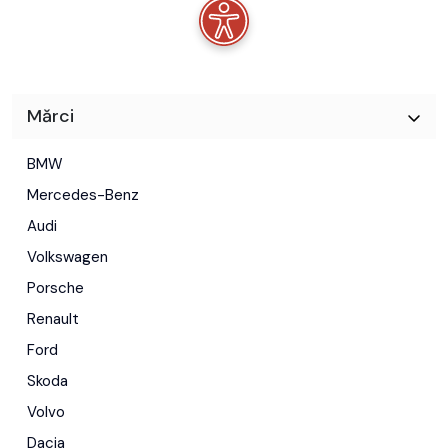
Mărci
BMW
Mercedes-Benz
Audi
Volkswagen
Porsche
Renault
Ford
Skoda
Volvo
Dacia