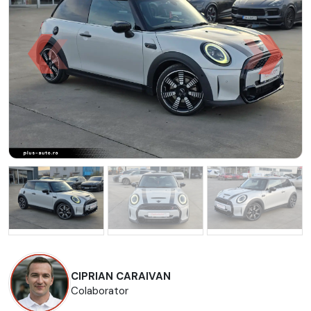
CIPRIAN CARAIVAN
Colaborator