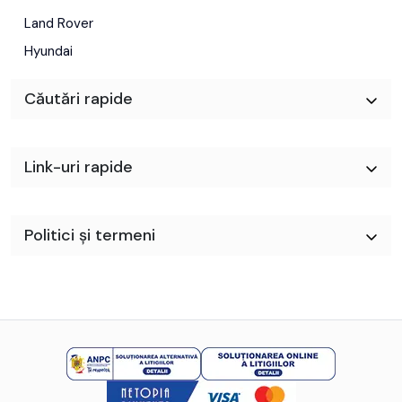
Land Rover
Hyundai
Căutări rapide
Link-uri rapide
Politici și termeni