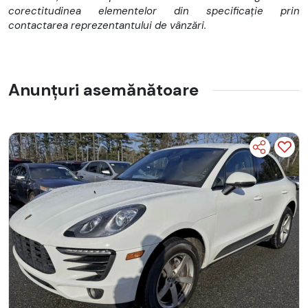
corectitudinea elementelor din specificație prin
contactarea reprezentantului de vânzări.
Anunțuri asemănătoare