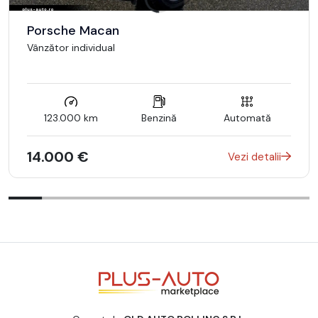
Porsche Macan
Vânzător individual
123.000 km
Benzină
Automată
14.000 €
Vezi detalii