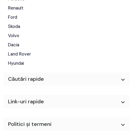
Renault
Ford
Skoda
Volvo
Dacia
Land Rover
Hyundai
Căutări rapide
Link-uri rapide
Politici și termeni