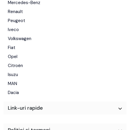
Mercedes-Benz
Renault
Peugeot
Iveco
Volkswagen
Fiat
Opel
Citroën
Isuzu
MAN
Dacia
Link-uri rapide