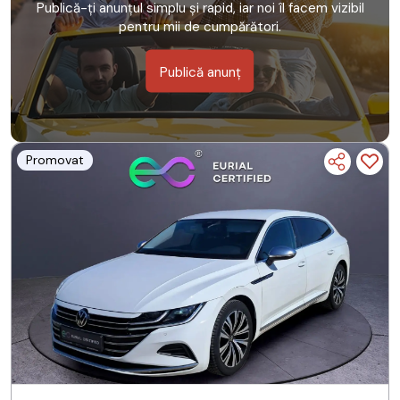
Publică-ți anunțul simplu și rapid, iar noi îl facem vizibil
pentru mii de cumpărători.
Publică anunț
Promovat