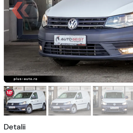
Detalii