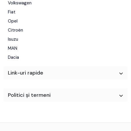
Volkswagen
Fiat
Opel
Citroën
Isuzu
MAN
Dacia
Link-uri rapide
Politici și termeni