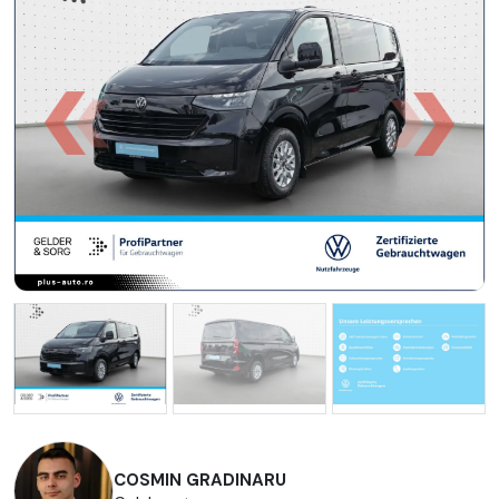
COSMIN GRADINARU